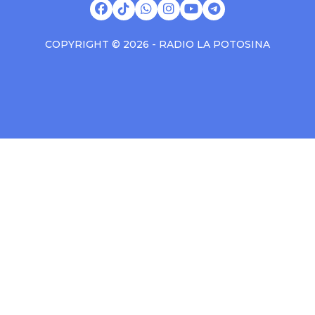
COPYRIGHT © 2026 - RADIO LA POTOSINA