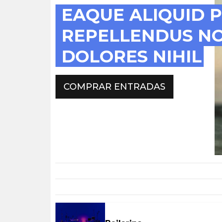
EAQUE ALIQUID P
REPELLENDUS NO
DOLORES NIHIL
COMPRAR ENTRADAS