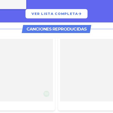
VER LISTA COMPLETA
CANCIONES REPRODUCIDAS