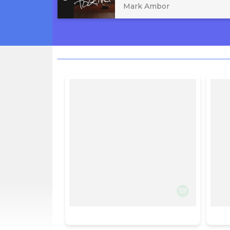
Mark Ambor