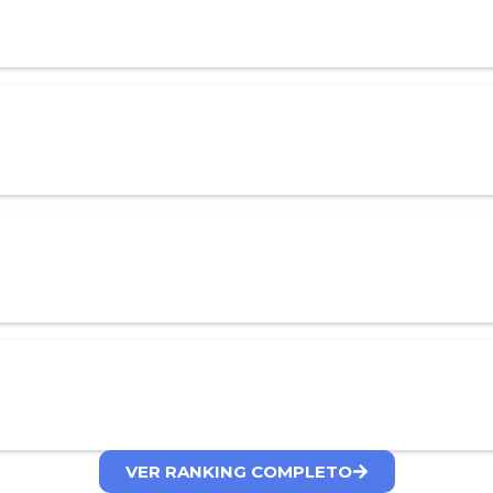
VER RANKING COMPLETO