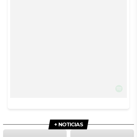
+ NOTICIAS