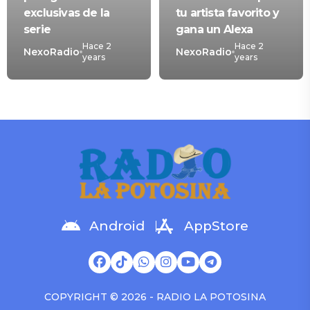
exclusivas de la
tu artista favorito y
serie
gana un Alexa
Hace 2
Hace 2
NexoRadio
NexoRadio
years
years
Android
AppStore
COPYRIGHT © 2026 - RADIO LA POTOSINA