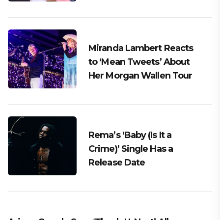
Miranda Lambert Reacts
to ‘Mean Tweets’ About
Her Morgan Wallen Tour
Rema’s ‘Baby (Is It a
Crime)’ Single Has a
Release Date