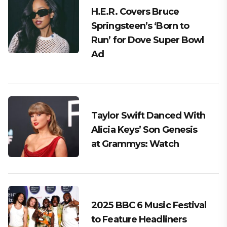
H.E.R. Covers Bruce
Springsteen’s ‘Born to
Run’ for Dove Super Bowl
Ad
Taylor Swift Danced With
Alicia Keys’ Son Genesis
at Grammys: Watch
2025 BBC 6 Music Festival
to Feature Headliners