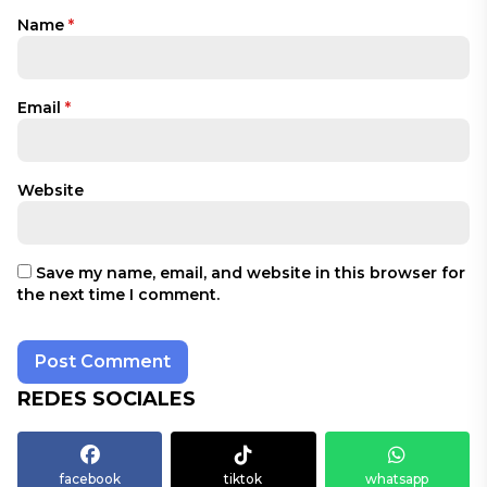
Name
*
Email
*
Website
Save my name, email, and website in this browser for
the next time I comment.
REDES SOCIALES
facebook
tiktok
whatsapp