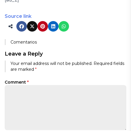
Source link
Comentarios
Leave a Reply
Your email address will not be published.
Required fields
are marked
*
Comment
*