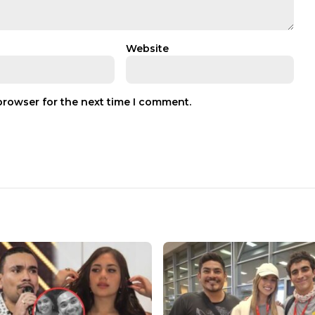
Website
browser for the next time I comment.