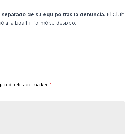
 separado de su equipo tras la denuncia.
El Club
 a la Liga 1, informó su despido.
uired fields are marked
*