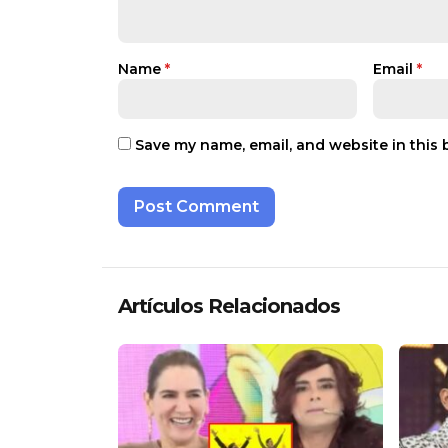
Name
*
Email
*
Save my name, email, and website in this 
Artículos Relacionados