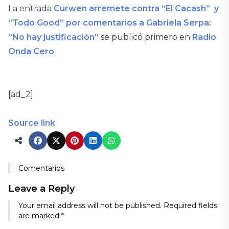
La entrada
Curwen arremete contra “El Cacash” y
“Todo Good” por comentarios a Gabriela Serpa:
“No hay justificación”
se publicó primero en
Radio
Onda Cero
.
[ad_2]
Source link
Comentarios
Leave a Reply
Your email address will not be published.
Required fields
are marked
*