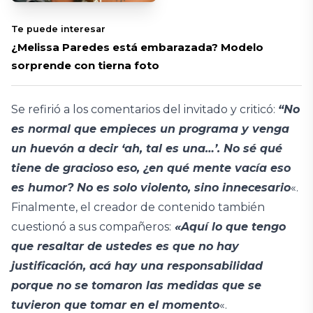
Te puede interesar
¿Melissa Paredes está embarazada? Modelo
sorprende con tierna foto
Se refirió a los comentarios del invitado y criticó:
“No
es normal que empieces un programa y venga
un huevón a decir ‘ah, tal es una…’. No sé qué
tiene de gracioso eso, ¿en qué mente vacía eso
es humor? No es solo violento, sino innecesario
«.
Finalmente, el creador de contenido también
cuestionó a sus compañeros:
«Aquí lo que tengo
que resaltar de ustedes es que no hay
justificación, acá hay una responsabilidad
porque no se tomaron las medidas que se
tuvieron que tomar en el momento
«.