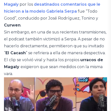
Magaly
por los
desatinados comentarios que le
hicieron a la modelo Gabriela Serpa
fue “Todo
Good”, conducido por José Rodríguez, Tonino y
Curwen
.
Sin embargo, en una de sus recientes transmisiones,
el podcast también victimizó a Serpa. A pesar de no
hacerlo directamente, permitieron que su invitado
“
El Cacash
” se refiriera a ella de manera despectiva.
El clip se volvió viral y hasta los propios
urracos de
Magaly
exigieron que sean medidos con la misma
vara.