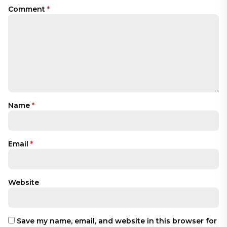
Comment
*
Name
*
Email
*
Website
Save my name, email, and website in this browser for