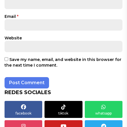
Email
*
Website
Save my name, email, and website in this browser for
the next time I comment.
REDES SOCIALES
facebook
tiktok
whatsapp