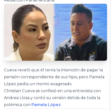
Redacción Panamericana
Cueva reveló que él tenía la intención de pagar la
pensión correspondiente de sus hijos, pero Pamela
López pedía un monto exagerado.
Christian Cueva se confesó en una entrevista con
Andrea Llosa y contó su versión detrás de toda la
polémica con
Pamela López
.