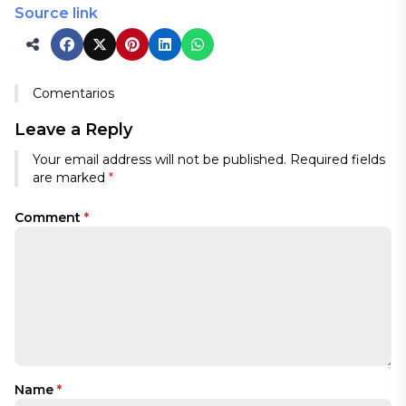
Source link
Comentarios
Leave a Reply
Your email address will not be published.
Required fields
are marked
*
Comment
*
Name
*