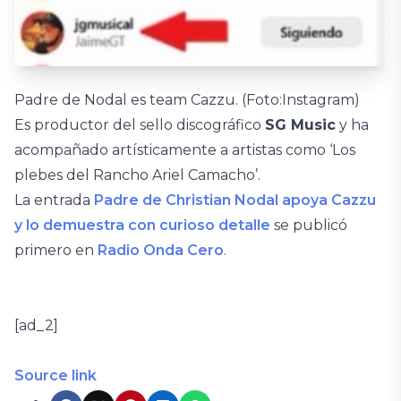
Padre de Nodal es team Cazzu. (Foto:Instagram)
Es productor del sello discográfico
SG Music
y ha
acompañado artísticamente a artistas como ‘Los
plebes del Rancho Ariel Camacho’.
La entrada
Padre de Christian Nodal apoya Cazzu
y lo demuestra con curioso detalle
se publicó
primero en
Radio Onda Cero
.
[ad_2]
Source link