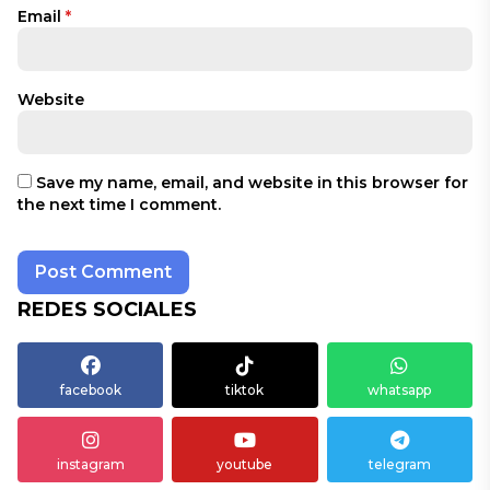
Email
*
Website
Save my name, email, and website in this browser for
the next time I comment.
REDES SOCIALES
facebook
tiktok
whatsapp
instagram
youtube
telegram