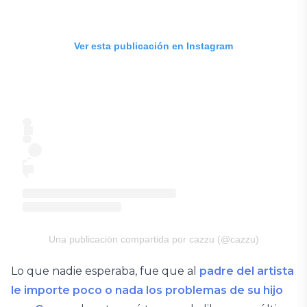
Ver esta publicación en Instagram
Una publicación compartida por cazzu (@cazzu)
Lo que nadie esperaba, fue que al
padre del artista
le importe poco o nada los problemas de su hijo