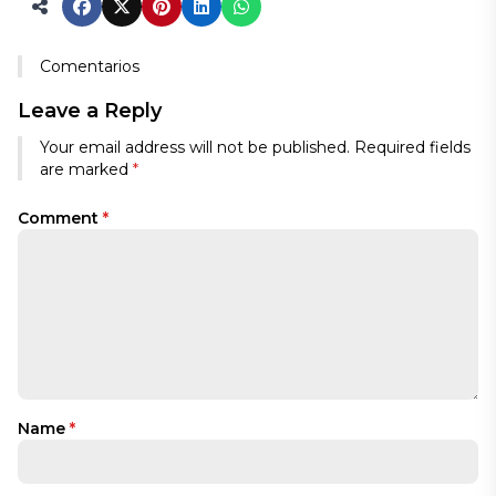
Comentarios
Leave a Reply
Your email address will not be published.
Required fields
are marked
*
Comment
*
Name
*