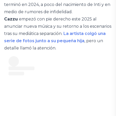
terminó en 2024, a poco del nacimiento de Inti y en
medio de rumores de infidelidad.
Cazzu
empezó con pie derecho este 2025 al
anunciar nueva música y su retorno a los escenarios
tras su mediática separación.
La artista colgó una
serie de fotos junto a su pequeña hija
, pero un
detalle llamó la atención.