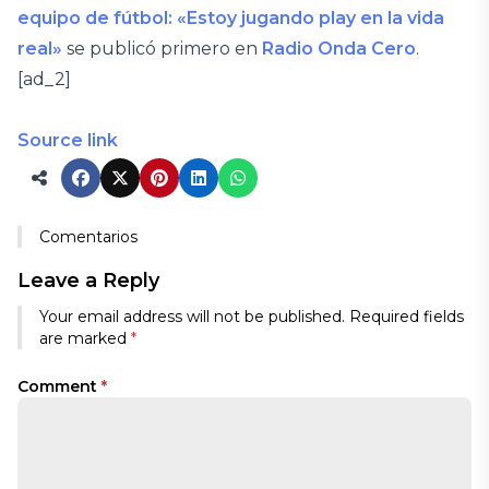
equipo de fútbol: «Estoy jugando play en la vida
real»
se publicó primero en
Radio Onda Cero
.
[ad_2]
Source link
Comentarios
Leave a Reply
Your email address will not be published.
Required fields
are marked
*
Comment
*