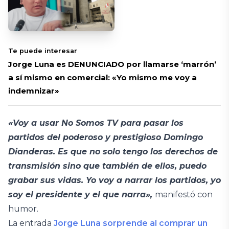
Te puede interesar
Jorge Luna es DENUNCIADO por llamarse ‘marrón’
a sí mismo en comercial: «Yo mismo me voy a
indemnizar»
«Voy a usar No Somos TV para pasar los
partidos del poderoso y prestigioso Domingo
Dianderas. Es que no solo tengo los derechos de
transmisión sino que también de ellos, puedo
grabar sus vidas. Yo voy a narrar los partidos, yo
soy el presidente y el que narra»,
manifestó con
humor.
La entrada
Jorge Luna sorprende al comprar un