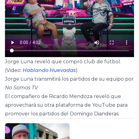
Jorge Luna reveló que compró club de fútbol.
(Video:
Hablando Huevadas
)
Jorge Luna transmitirá los partidos de su equipo por
No Somos TV
El compañero de Ricardo Mendoza reveló que
aprovechará su otra plataforma de YouTube para
promover los partidos del Domingo Dianderas.