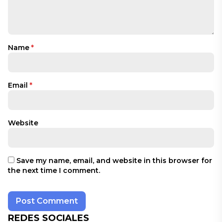
Name
*
Email
*
Website
Save my name, email, and website in this browser for
the next time I comment.
REDES SOCIALES